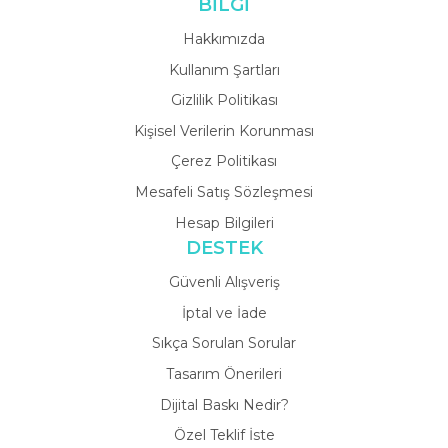
BİLGİ
Hakkımızda
Kullanım Şartları
Gizlilik Politikası
Kişisel Verilerin Korunması
Çerez Politikası
Mesafeli Satış Sözleşmesi
Hesap Bilgileri
DESTEK
Güvenli Alışveriş
İptal ve İade
Sıkça Sorulan Sorular
Tasarım Önerileri
Dijital Baskı Nedir?
Özel Teklif İste