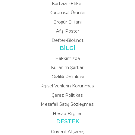
Kartvizit-Etiket
Kurumsal Ürünler
Broşür El İlanı
Afiş-Poster
Defter-Bloknot
BİLGİ
Hakkımızda
Kullanım Şartları
Gizlilik Politikası
Kişisel Verilerin Korunması
Çerez Politikası
Mesafeli Satış Sözleşmesi
Hesap Bilgileri
DESTEK
Güvenli Alışveriş