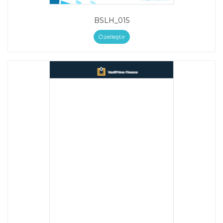
BSLH_015
Özelleştir