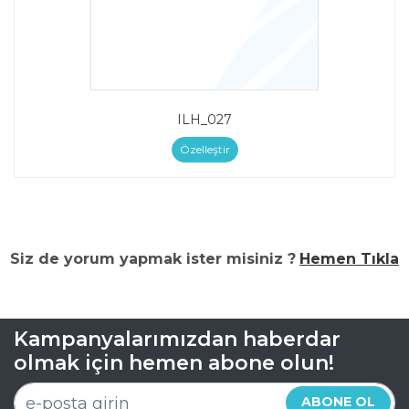
ILH_027
Özelleştir
Siz de yorum yapmak ister misiniz ?
Hemen Tıkla
Kampanyalarımızdan haberdar
olmak için hemen abone olun!
ABONE OL