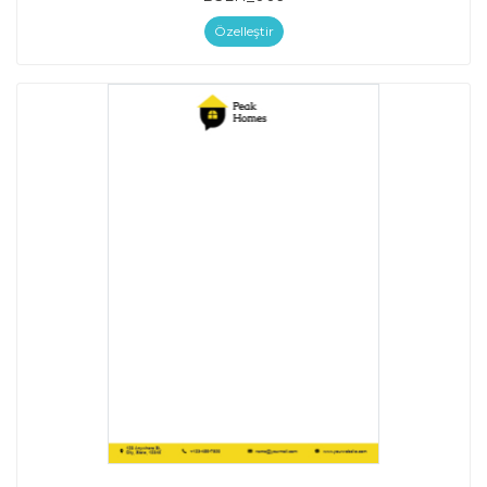
Özelleştir