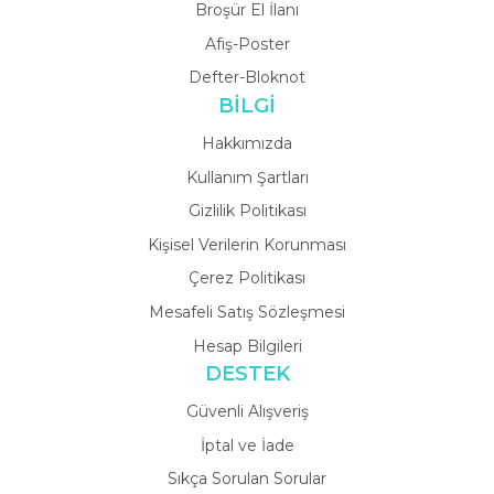
Broşür El İlanı
Afiş-Poster
Defter-Bloknot
BİLGİ
Hakkımızda
Kullanım Şartları
Gizlilik Politikası
Kişisel Verilerin Korunması
Çerez Politikası
Mesafeli Satış Sözleşmesi
Hesap Bilgileri
DESTEK
Güvenli Alışveriş
İptal ve İade
Sıkça Sorulan Sorular