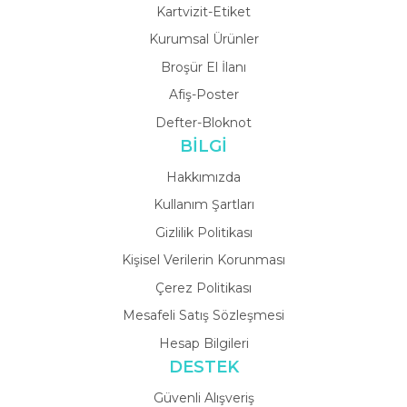
Kartvizit-Etiket
Kurumsal Ürünler
Broşür El İlanı
Afiş-Poster
Defter-Bloknot
BİLGİ
Hakkımızda
Kullanım Şartları
Gizlilik Politikası
Kişisel Verilerin Korunması
Çerez Politikası
Mesafeli Satış Sözleşmesi
Hesap Bilgileri
DESTEK
Güvenli Alışveriş