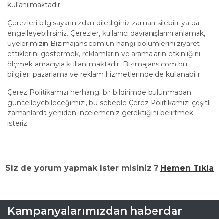
kullanılmaktadır.
Çerezleri bilgisayarınızdan dilediğiniz zaman silebilir ya da
engelleyebilirsiniz. Çerezler, kullanıcı davranışlarını anlamak,
üyelerimizin Bizimajans.com'un hangi bölümlerini ziyaret
ettiklerini göstermek, reklamların ve aramaların etkinliğini
ölçmek amacıyla kullanılmaktadır. Bizimajans.com bu
bilgileri pazarlama ve reklam hizmetlerinde de kullanabilir.
Çerez Politikamızı herhangi bir bildirimde bulunmadan
güncelleyebileceğimizi, bu sebeple Çerez Politikamızı çeşitli
zamanlarda yeniden incelemeniz gerektiğini belirtmek
isteriz.
Siz de yorum yapmak ister misiniz ?
Hemen Tıkla
Kampanyalarımızdan haberdar