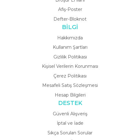
Afiş-Poster
Defter-Bloknot
BİLGİ
Hakkımızda
Kullanım Şartları
Gizlilik Politikası
Kişisel Verilerin Korunması
Çerez Politikası
Mesafeli Satış Sözleşmesi
Hesap Bilgileri
DESTEK
Güvenli Alışveriş
İptal ve İade
Sıkça Sorulan Sorular