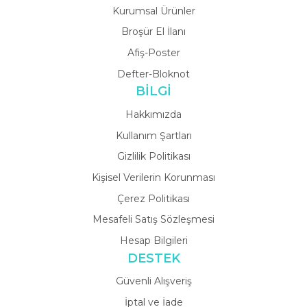
Kurumsal Ürünler
Broşür El İlanı
Afiş-Poster
Defter-Bloknot
BİLGİ
Hakkımızda
Kullanım Şartları
Gizlilik Politikası
Kişisel Verilerin Korunması
Çerez Politikası
Mesafeli Satış Sözleşmesi
Hesap Bilgileri
DESTEK
Güvenli Alışveriş
İptal ve İade